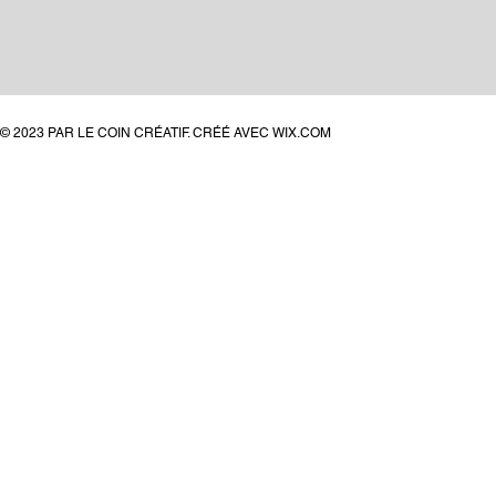
© 2023 PAR LE COIN CRÉATIF. CRÉÉ AVEC
WIX.COM