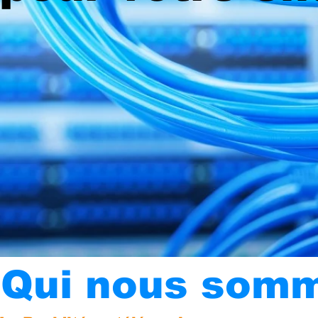
Qui nous som