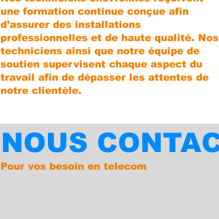
une formation continue conçue afin
d’assurer des installations
professionnelles et de haute qualité. Nos
techniciens ainsi que notre équipe de
soutien supervisent chaque aspect du
travail afin de dépasser les attentes de
notre clientèle.
NOUS CONTA
Pour vos besoin en telecom