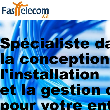
Spécialiste d
la conception
l'installation
et la gestion
pour votre en